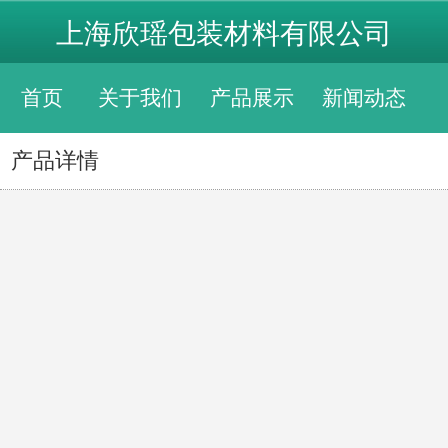
上海欣瑶包装材料有限公司
首页
关于我们
产品展示
新闻动态
产品详情