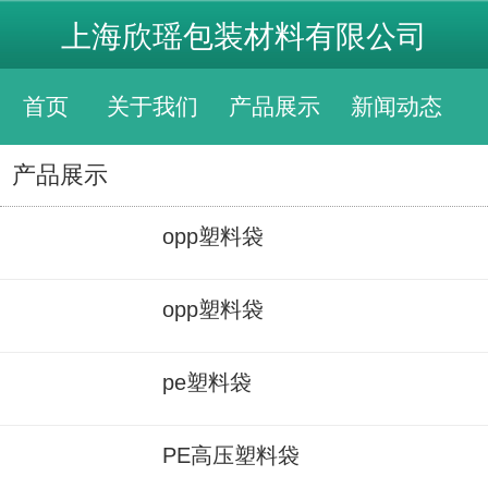
上海欣瑶包装材料有限公司
首页
关于我们
产品展示
新闻动态
产品展示
opp塑料袋
opp塑料袋
pe塑料袋
PE高压塑料袋