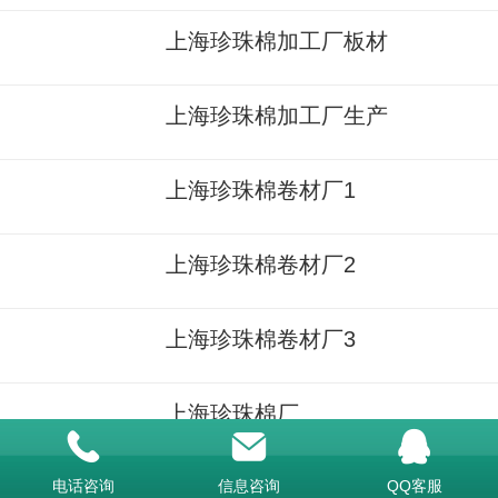
上海珍珠棉加工厂板材
上海珍珠棉加工厂生产
上海珍珠棉卷材厂1
上海珍珠棉卷材厂2
上海珍珠棉卷材厂3
上海珍珠棉厂
上海珍珠棉厂2
电话咨询
信息咨询
QQ客服